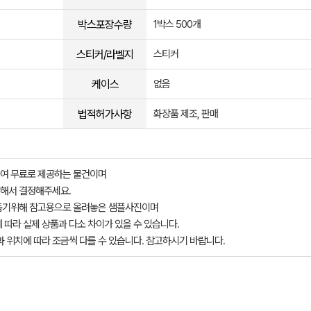
박스포장수량
1박스 500개
스티커/라벨지
스티커
케이스
없음
법적허가사항
화장품 제조, 판매
여 무료로 제공하는 물건이며
해서 결정해주세요.
돕기위해 참고용으로 올려놓은 샘플사진이며
 따라 실제 상품과 다소 차이가 있을 수 있습니다.
과 위치에 따라 조금씩 다를 수 있습니다. 참고하시기 바랍니다.