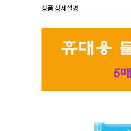
상품 상세설명