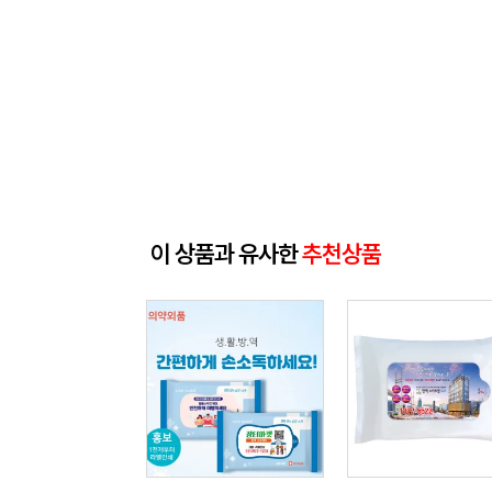
이 상품과 유사한
추천상품