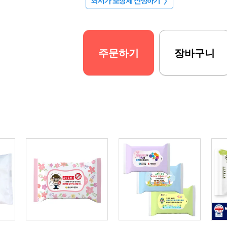
최저가 보장제 신청하기
〉
주문하기
장바구니