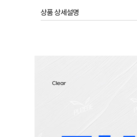
상품 상세설명