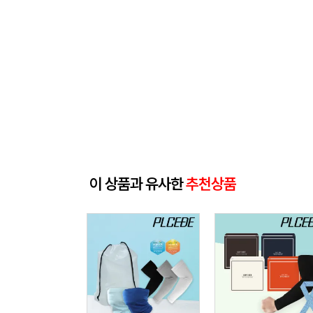
이 상품과 유사한
추천상품