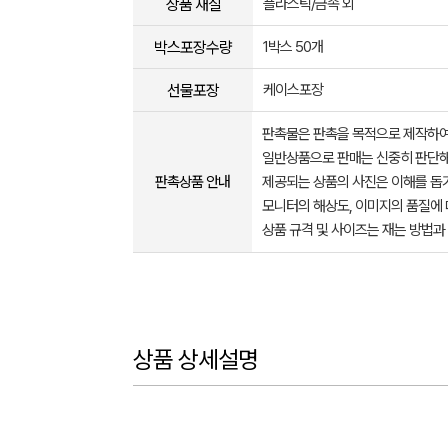
상품 재질
플라스틱/금속 외
박스포장수량
1박스 50개
선물포장
케이스포장
판촉물은 판촉을 목적으로 제작하여
일반상품으로 판매는 신중히 판단해
판촉상품 안내
제공되는 상품의 사진은 이해를 
모니터의 해상도, 이미지의 품질에 
상품 규격 및 사이즈는 재는 방법과
상품 상세설명