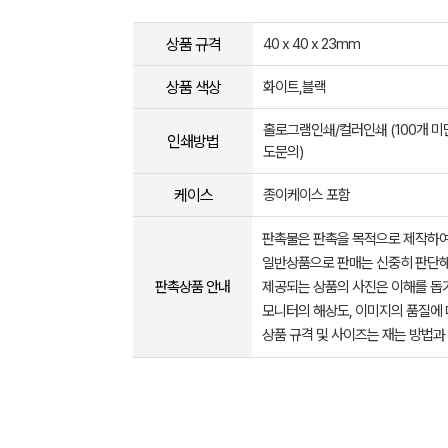
상품 규격
40 x 40 x 23mm
상품 색상
화이트,블랙
홀로그램인쇄/컬러인쇄 (100개 미
인쇄방법
도문의)
케이스
종이케이스 포함
판촉물은 판촉을 목적으로 제작하여
일반상품으로 판매는 신중히 판단해
판촉상품 안내
제공되는 상품의 사진은 이해를 
모니터의 해상도, 이미지의 품질에 
상품 규격 및 사이즈는 재는 방법과