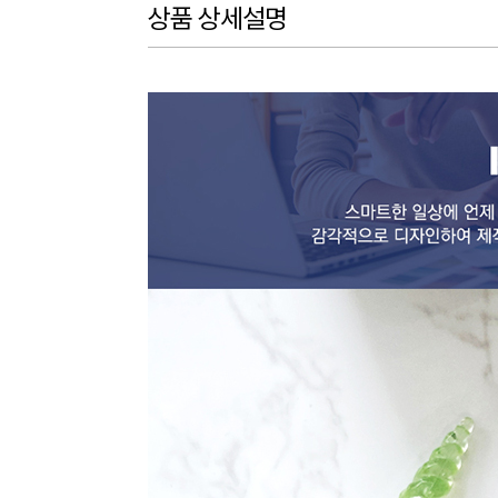
상품 상세설명