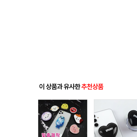
이 상품과 유사한
추천상품