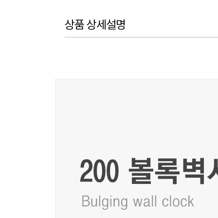
상품 상세설명