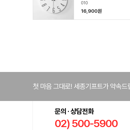
010
16,900원
첫 마음 그대로! 세종기프트가 약속드
문의 · 상담전화
02) 500-5900