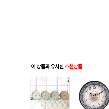
이 상품과 유사한
추천상품