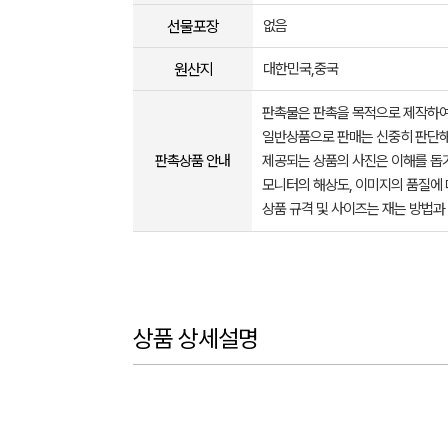
선물포장
없음
원산지
대한민국,중국
판촉물은 판촉을 목적으로 제작하여
일반상품으로 판매는 신중히 판단해
판촉상품 안내
제공되는 상품의 사진은 이해를 
모니터의 해상도, 이미지의 품질에 
상품 규격 및 사이즈는 재는 방법과
상품 상세설명