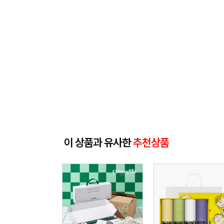
이 상품과 유사한
추천상품