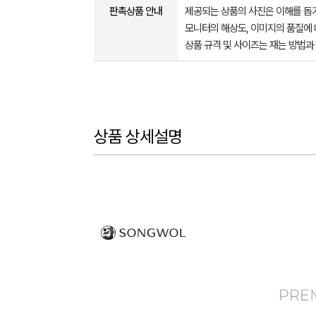
판촉상품 안내
제공되는 상품의 사진은 이해를 
모니터의 해상도, 이미지의 품질에 
상품 규격 및 사이즈는 재는 방법과
상품 상세설명