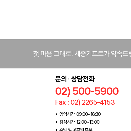
첫 마음 그대로! 세종기프트가 약속드
문의 · 상담전화
02) 500-5900
Fax : 02) 2265-4153
영업시간 09:00~18:30
점심시간 12:00~13:00
주말 및 공휴일 휴무