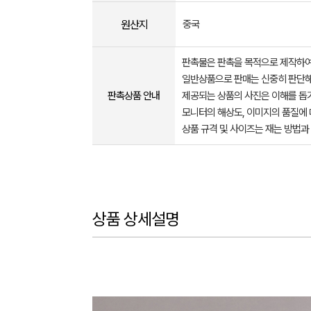
원산지
중국
판촉물은 판촉을 목적으로 제작하여
일반상품으로 판매는 신중히 판단해
판촉상품 안내
제공되는 상품의 사진은 이해를 
모니터의 해상도, 이미지의 품질에 
상품 규격 및 사이즈는 재는 방법과
상품 상세설명