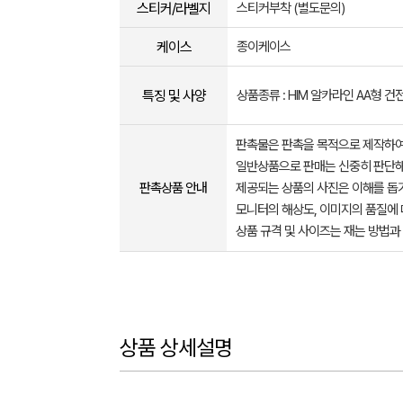
스티커/라벨지
스티커부착 (별도문의)
케이스
종이케이스
특징 및 사양
상품종류 : HIM 알카라인 AA형 건전
판촉물은 판촉을 목적으로 제작하여
일반상품으로 판매는 신중히 판단해
판촉상품 안내
제공되는 상품의 사진은 이해를 
모니터의 해상도, 이미지의 품질에 
상품 규격 및 사이즈는 재는 방법과
상품 상세설명