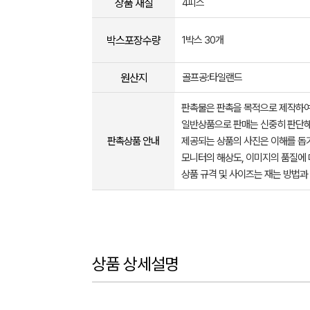
상품 재질
4피스
박스포장수량
1박스 30개
원산지
골프공:타일랜드
판촉물은 판촉을 목적으로 제작하여
일반상품으로 판매는 신중히 판단해
판촉상품 안내
제공되는 상품의 사진은 이해를 
모니터의 해상도, 이미지의 품질에 
상품 규격 및 사이즈는 재는 방법과
상품 상세설명