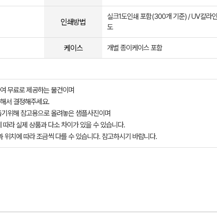
실크1도인쇄 포함(300개 기준) / UV칼라
인쇄방법
도
케이스
개별 종이케이스 포함
여 무료로 제공하는 물건이며
해서 결정해주세요.
돕기위해 참고용으로 올려놓은 샘플사진이며
 따라 실제 상품과 다소 차이가 있을 수 있습니다.
과 위치에 따라 조금씩 다를 수 있습니다. 참고하시기 바랍니다.