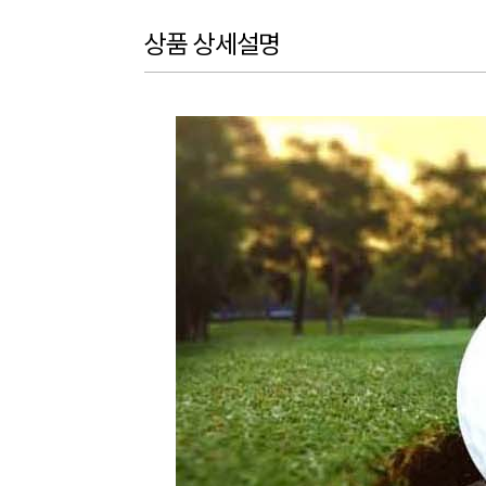
상품 상세설명