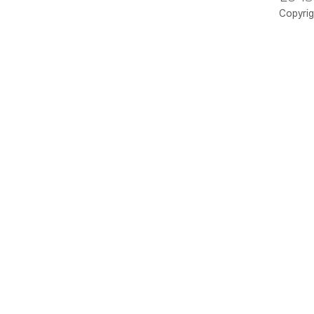
Copyrig