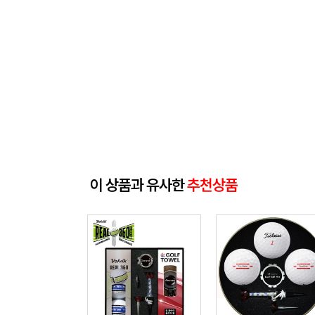
이 상품과 유사한
추천상품