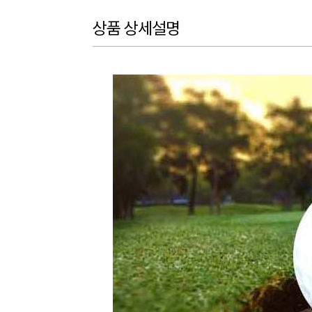
상품 상세설명