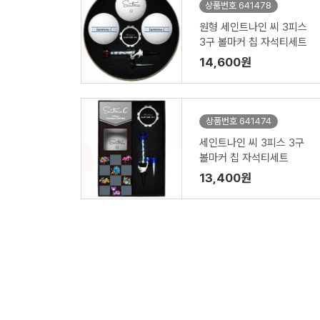
상품번호 641478
원형 세인트나인 씨 3피스
3구 볼마커 칩 자석티세트
14,600원
상품번호 641474
세인트나인 씨 3피스 3구
볼마커 칩 자석티세트
13,400원