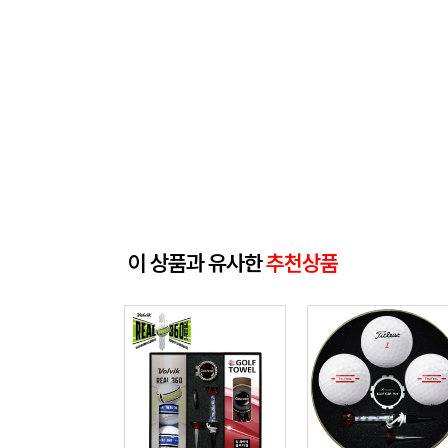
이 상품과 유사한
추천상품