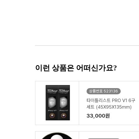
이런 상품은 어떠신가요?
상품번호 523136
타이틀리스트 PRO V1 6구
세트 (45X95X135mm)
33,000원