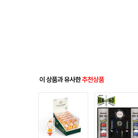
이 상품과 유사한
추천상품