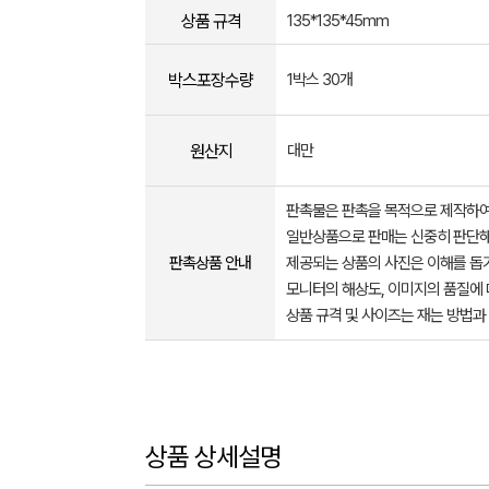
상품 규격
135*135*45mm
박스포장수량
1박스 30개
원산지
대만
판촉물은 판촉을 목적으로 제작하여
일반상품으로 판매는 신중히 판단해
판촉상품 안내
제공되는 상품의 사진은 이해를 
모니터의 해상도, 이미지의 품질에 
상품 규격 및 사이즈는 재는 방법과
상품 상세설명