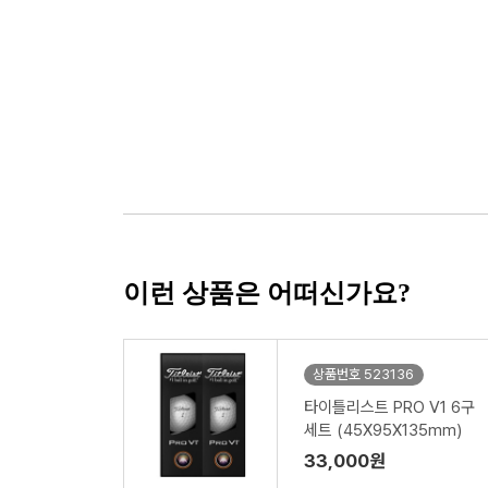
이런 상품은 어떠신가요?
상품번호 523136
타이틀리스트 PRO V1 6구
세트 (45X95X135mm)
33,000원