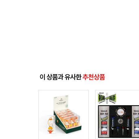
이 상품과 유사한
추천상품