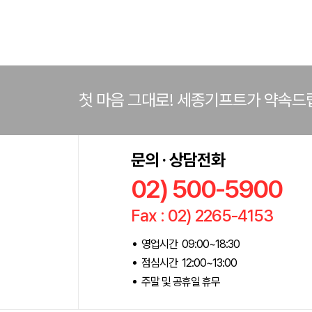
첫 마음 그대로! 세종기프트가 약속드
문의 · 상담전화
02) 500-5900
Fax : 02) 2265-4153
영업시간 09:00~18:30
점심시간 12:00~13:00
주말 및 공휴일 휴무