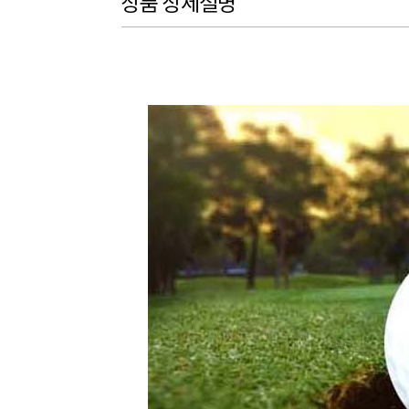
상품 상세설명