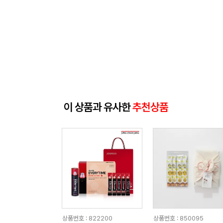
이 상품과 유사한
추천상품
상품번호 : 822200
상품번호 : 850095