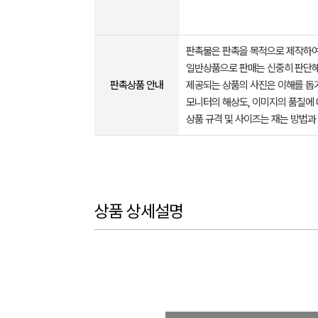
판촉물은 판촉을 목적으로 제작하여
일반상품으로 판매는 신중히 판단해
판촉상품 안내
제공되는 상품의 사진은 이해를 
모니터의 해상도, 이미지의 품질에 
상품 규격 및 사이즈는 재는 방법과
상품 상세설명