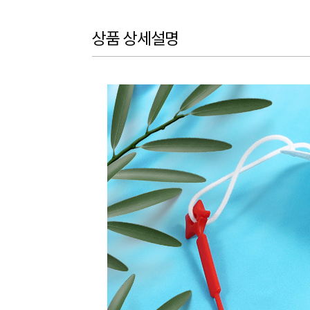
상품 상세설명