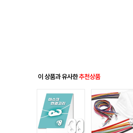
이 상품과 유사한
추천상품