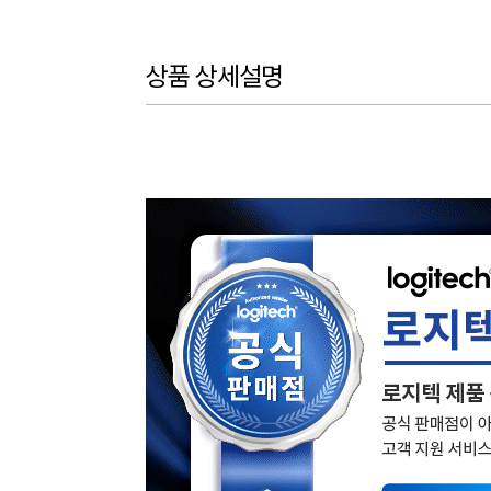
상품 상세설명