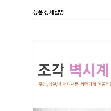
상품 상세설명