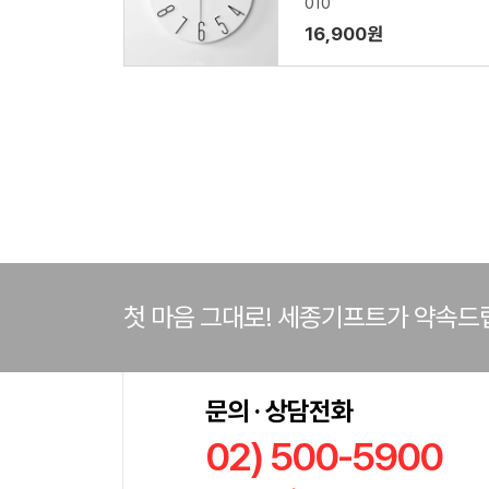
010
16,900원
첫 마음 그대로! 세종기프트가 약속드
문의 · 상담전화
02) 500-5900