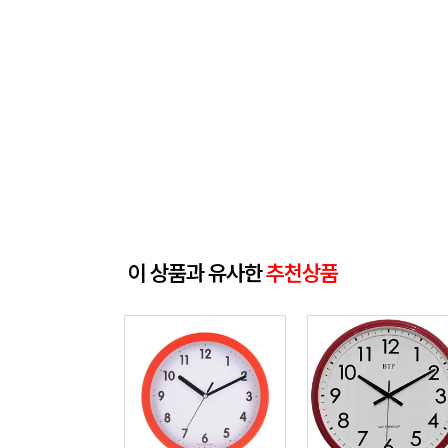
이 상품과 유사한
추천상품