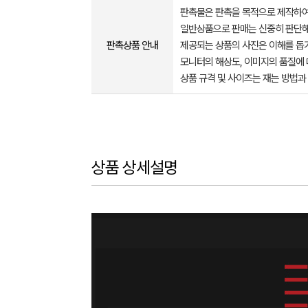
판촉물은 판촉을 목적으로 제작하여
일반상품으로 판매는 신중히 판단해
판촉상품 안내
제공되는 상품의 사진은 이해를 
모니터의 해상도, 이미지의 품질에 
상품 규격 및 사이즈는 재는 방법과
상품 상세설명