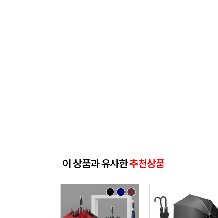
이 상품과 유사한
추천상품