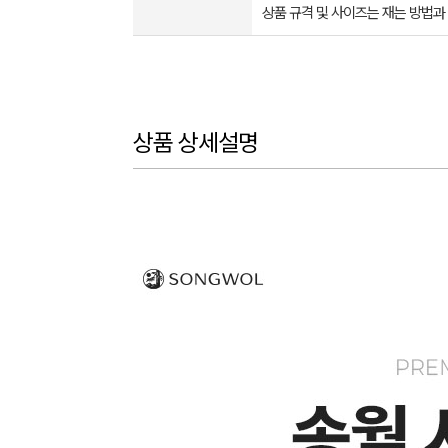
상품 규격 및 사이즈는 재는 방법과
상품 상세설명