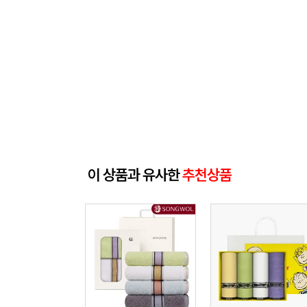
이 상품과 유사한
추천상품