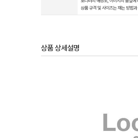
모니터의 해상도, 이미지의 품질에 
상품 규격 및 사이즈는 재는 방법과
상품 상세설명