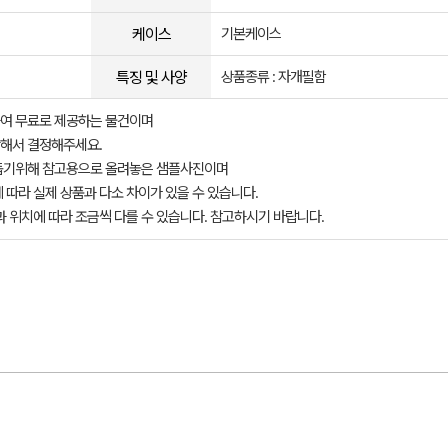
케이스
기본케이스
특징 및 사양
상품종류 : 자개필함
여 무료로 제공하는 물건이며
해서 결정해주세요.
돕기위해 참고용으로 올려놓은 샘플사진이며
 따라 실제 상품과 다소 차이가 있을 수 있습니다.
과 위치에 따라 조금씩 다를 수 있습니다. 참고하시기 바랍니다.