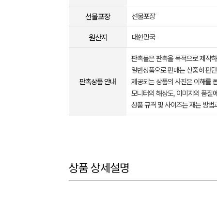
선물포장
선물포장
원산지
대한민국
판촉물은 판촉을 목적으로 제작하
일반상품으로 판매는 신중히 판단
판촉상품 안내
제공되는 상품의 사진은 이해를 
모니터의 해상도, 이미지의 품질에
상품 규격 및 사이즈는 재는 방법
상품 상세설명