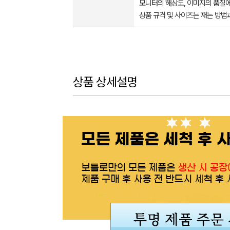
모니터의 해상도, 이미지의 품질에
상품 규격 및 사이즈는 재는 방법
상품 상세설명