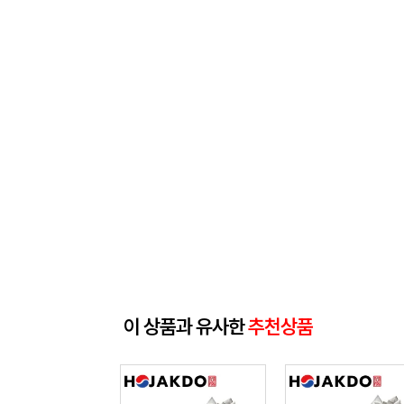
이 상품과 유사한
추천상품