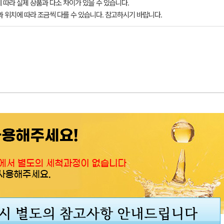
 따라 실제 상품과 다소 차이가 있을 수 있습니다.
과 위치에 따라 조금씩 다를 수 있습니다. 참고하시기 바랍니다.