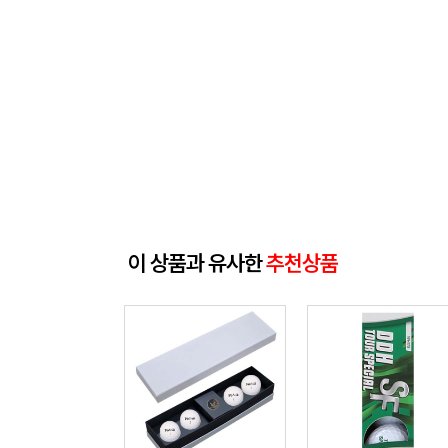
이 상품과 유사한
추천상품