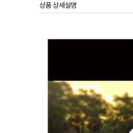
상품 상세설명