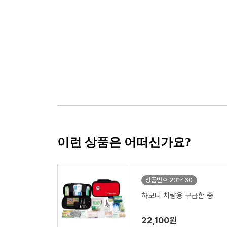
이런 상품은 어떠신가요?
상품번호 231460
하모니 차량용 구급함 중
22,100원