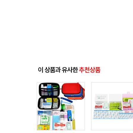
이 상품과 유사한
추천상품