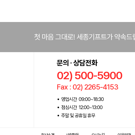
첫 마음 그대로! 세종기프트가 약속드
문의 · 상담전화
02) 500-5900
Fax : 02) 2265-4153
영업시간 09:00~18:30
점심시간 12:00~13:00
주말 및 공휴일 휴무