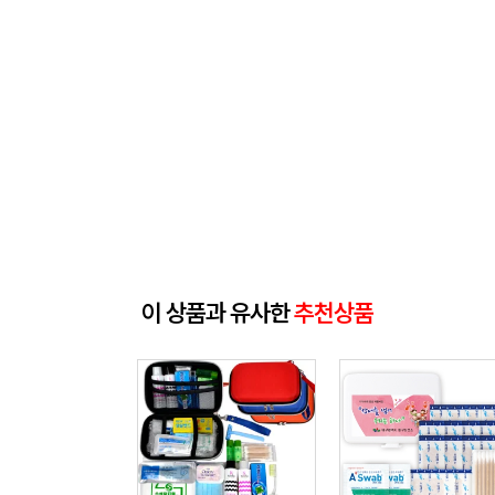
이 상품과 유사한
추천상품