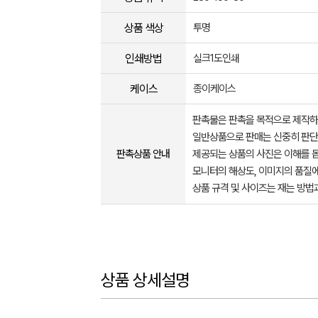
상품 색상
투명
인쇄방법
실크1도인쇄
케이스
종이케이스
판촉물은 판촉을 목적으로 제작하
일반상품으로 판매는 신중히 판단
판촉상품 안내
제공되는 상품의 사진은 이해를 
모니터의 해상도, 이미지의 품질에
상품 규격 및 사이즈는 재는 방법
상품 상세설명