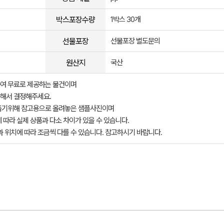
박스포장수량
1박스 30개
선물포장
선물포장 별도문의
원산지
국산
여 무료로 제공하는 물건이며
해서 결정해주세요.
돕기위해 참고용으로 올려놓은 샘플사진이며
 따라 실제 상품과 다소 차이가 있을 수 있습니다.
과 위치에 따라 조금씩 다를 수 있습니다. 참고하시기 바랍니다.