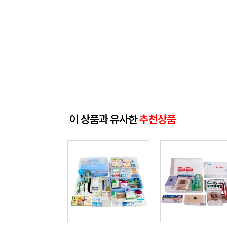
이 상품과 유사한
추천상품