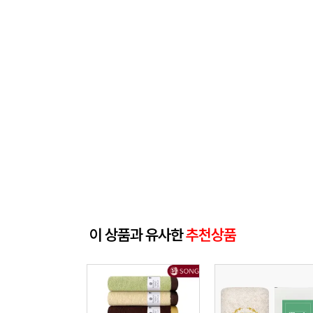
이 상품과 유사한
추천상품