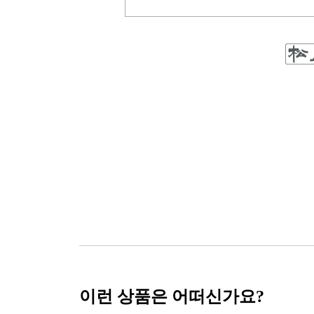
이런 상품은 어떠신가요?