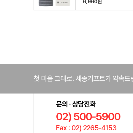
6,960원
첫 마음 그대로! 세종기프트가 약속드
문의 · 상담전화
02) 500-5900
Fax : 02) 2265-4153