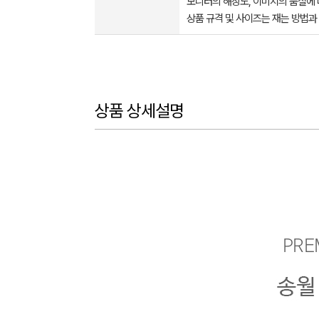
모니터의 해상도, 이미지의 품질에 
상품 규격 및 사이즈는 재는 방법과
상품 상세설명