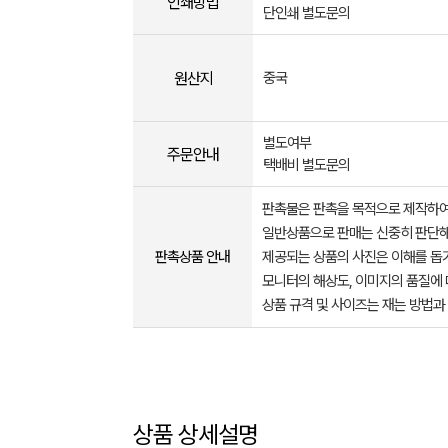
인쇄방법
단인쇄 별도문의
원산지
중국
별도여부
주문안내
택배비 별도문의
판촉물은 판촉을 목적으로 제작하여
일반상품으로 판매는 신중히 판단해
판촉상품 안내
제공되는 상품의 사진은 이해를 
모니터의 해상도, 이미지의 품질에 
상품 규격 및 사이즈는 재는 방법과
상품 상세설명