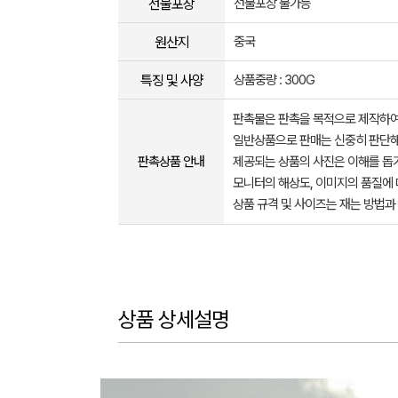
선물포장
선물포장 불가능
원산지
중국
특징 및 사양
상품중량 : 300G
판촉물은 판촉을 목적으로 제작하여
일반상품으로 판매는 신중히 판단해
판촉상품 안내
제공되는 상품의 사진은 이해를 
모니터의 해상도, 이미지의 품질에 
상품 규격 및 사이즈는 재는 방법과
상품 상세설명