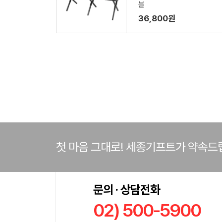
블
36,800원
첫 마음 그대로! 세종기프트가 약속드
문의 · 상담전화
02) 500-5900