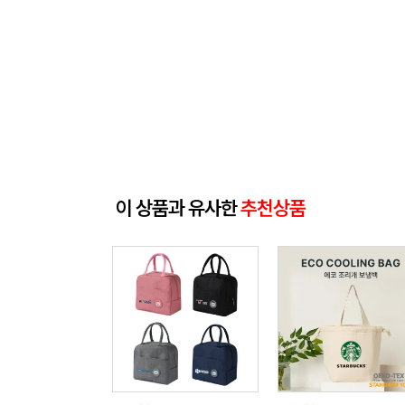
이 상품과 유사한
추천상품