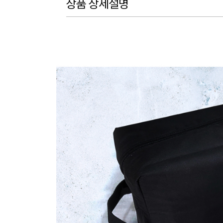
상품 상세설명