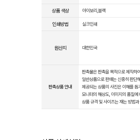
상품 색상
아이보리,블랙
인쇄방법
실크인쇄
원산지
대한민국
판촉물은 판촉을 목적으로 제작하여
일반상품으로 판매는 신중히 판단해
판촉상품 안내
제공되는 상품의 사진은 이해를 
모니터의 해상도, 이미지의 품질에 
상품 규격 및 사이즈는 재는 방법과