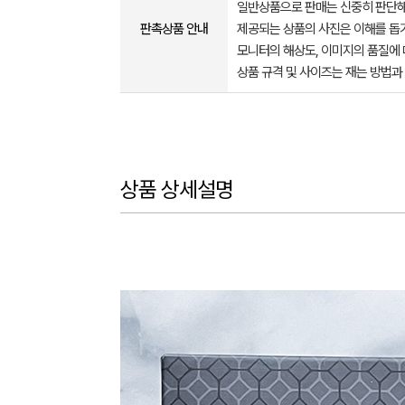
일반상품으로 판매는 신중히 판단해
판촉상품 안내
제공되는 상품의 사진은 이해를 
모니터의 해상도, 이미지의 품질에 
상품 규격 및 사이즈는 재는 방법과
상품 상세설명