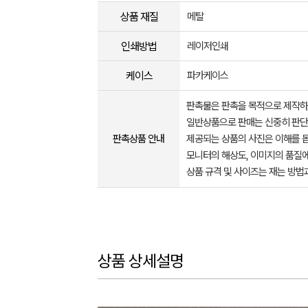
상품 재질
메탈
인쇄방법
레이저인쇄
케이스
파카케이스
판촉물은 판촉을 목적으로 제작하
일반상품으로 판매는 신중히 판단
판촉상품 안내
제공되는 상품의 사진은 이해를 
모니터의 해상도, 이미지의 품질에
상품 규격 및 사이즈는 재는 방법
상품 상세설명