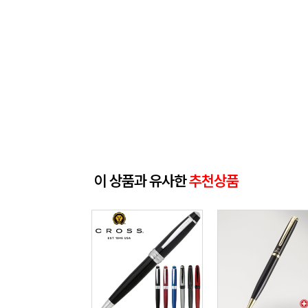
이 상품과 유사한
추천상품