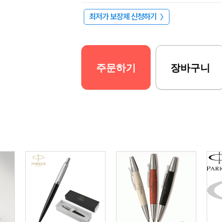
최저가 보장제 신청하기
〉
주문하기
장바구니