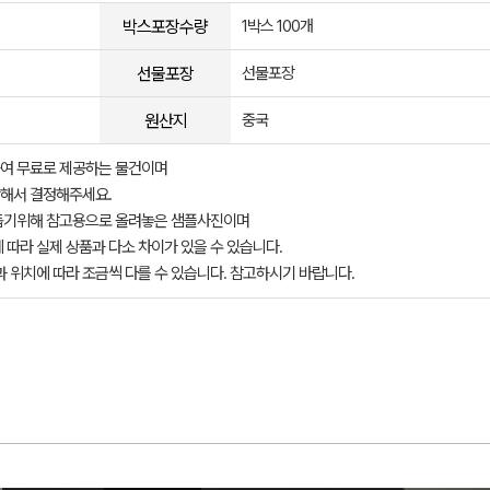
박스포장수량
1박스 100개
선물포장
선물포장
원산지
중국
여 무료로 제공하는 물건이며
해서 결정해주세요.
돕기위해 참고용으로 올려놓은 샘플사진이며
 따라 실제 상품과 다소 차이가 있을 수 있습니다.
과 위치에 따라 조금씩 다를 수 있습니다. 참고하시기 바랍니다.