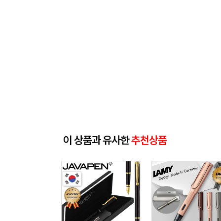
이 상품과 유사한
추천상품