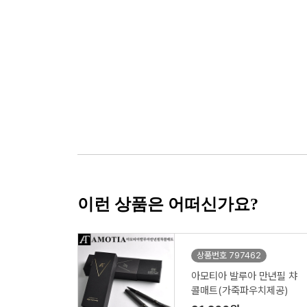
이런 상품은 어떠신가요?
상품번호 797462
아모티아 발루아 만년필 챠
콜매트(가죽파우치제공)