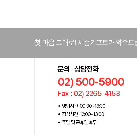
첫 마음 그대로! 세종기프트가 약속드
문의 · 상담전화
02) 500-5900
Fax : 02) 2265-4153
영업시간 09:00~18:30
점심시간 12:00~13:00
주말 및 공휴일 휴무