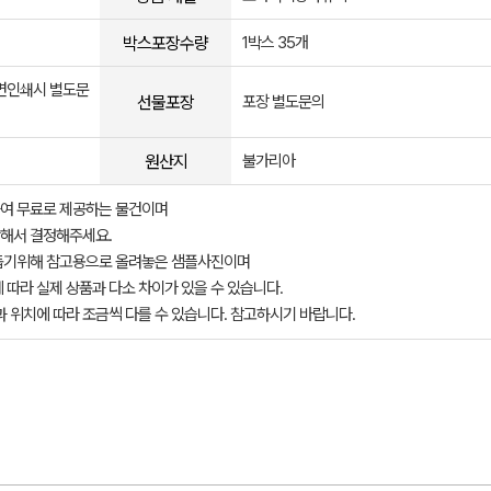
박스포장수량
1박스 35개
양면인쇄시 별도문
선물포장
포장 별도문의
원산지
불가리아
여 무료로 제공하는 물건이며
해서 결정해주세요.
돕기위해 참고용으로 올려놓은 샘플사진이며
 따라 실제 상품과 다소 차이가 있을 수 있습니다.
과 위치에 따라 조금씩 다를 수 있습니다. 참고하시기 바랍니다.