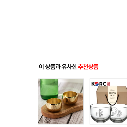
이 상품과 유사한
추천상품