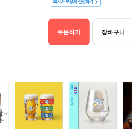
최저가 보장제 신청하기
〉
주문하기
장바구니