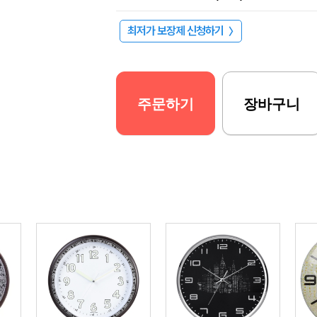
최저가 보장제 신청하기
〉
주문하기
장바구니