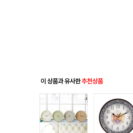
이 상품과 유사한
추천상품