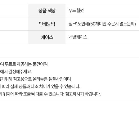
상품 색상
우드월넛
인쇄방법
실크1도인쇄(50개미만 주문시 별도문의)
케이스
개별케이스
여 무료로 제공하는 물건이며
해서 결정해주세요.
돕기위해 참고용으로 올려놓은 샘플사진이며
 따라 실제 상품과 다소 차이가 있을 수 있습니다.
과 위치에 따라 조금씩 다를 수 있습니다. 참고하시기 바랍니다.