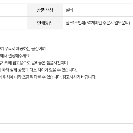
상품 색상
실버
인쇄방법
실크1도인쇄(50개미만 주문시 별도문의)
여 무료로 제공하는 물건이며
해서 결정해주세요.
돕기위해 참고용으로 올려놓은 샘플사진이며
 따라 실제 상품과 다소 차이가 있을 수 있습니다.
과 위치에 따라 조금씩 다를 수 있습니다. 참고하시기 바랍니다.