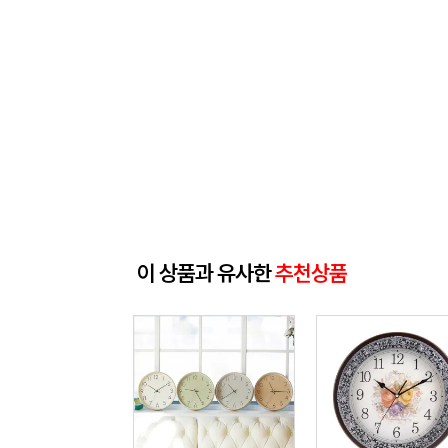
이 상품과 유사한
추천상품