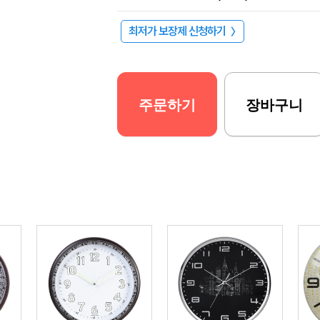
최저가 보장제 신청하기
〉
주문하기
장바구니