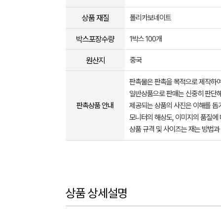
상품 재질
폴리카보네이트
박스포장수량
1박스 100개
원산지
중국
판촉물은 판촉을 목적으로 제작하여
일반상품으로 판매는 신중히 판단해
판촉상품 안내
제공되는 상품의 사진은 이해를 
모니터의 해상도, 이미지의 품질에 
상품 규격 및 사이즈는 재는 방법과
상품 상세설명