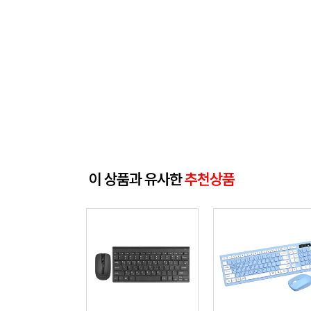
이 상품과 유사한
추천상품