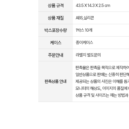
상품 규격
43.5 X 14.3 X 2.5 cm
상품 재질
ABS,실리콘
박스포장수량
1박스 10개
케이스
종이케이스
주문안내
라벨지 별도문의
판촉물은 판촉을 목적으로 제작하여
일반상품으로 판매는 신중히 판단해
판촉상품 안내
제공되는 상품의 사진은 이해를 
모니터의 해상도, 이미지의 품질에 
상품 규격 및 사이즈는 재는 방법과