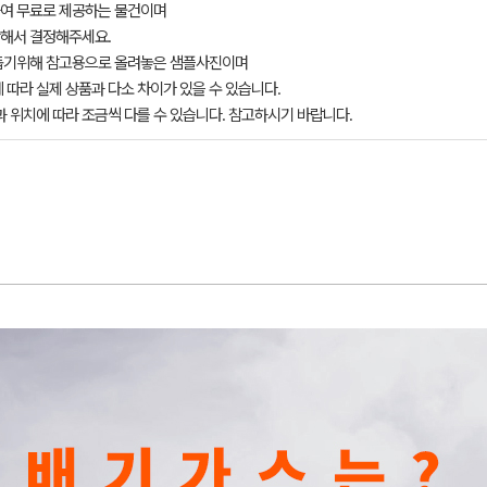
여 무료로 제공하는 물건이며
해서 결정해주세요.
돕기위해 참고용으로 올려놓은 샘플사진이며
 따라 실제 상품과 다소 차이가 있을 수 있습니다.
과 위치에 따라 조금씩 다를 수 있습니다. 참고하시기 바랍니다.