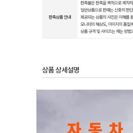
판촉물은 판촉을 목적으로 제작하
일반상품으로 판매는 신중히 판단
판촉상품 안내
제공되는 상품의 사진은 이해를 
모니터의 해상도, 이미지의 품질에
상품 규격 및 사이즈는 재는 방법
상품 상세설명