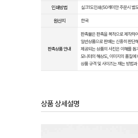
인쇄방법
실크1도인쇄(50개미만 주문시 별
원산지
한국
판촉물은 판촉을 목적으로 제작하여
일반상품으로 판매는 신중히 판단해
판촉상품 안내
제공되는 상품의 사진은 이해를 
모니터의 해상도, 이미지의 품질에 
상품 규격 및 사이즈는 재는 방법과
상품 상세설명