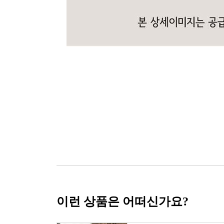
이런 상품은 어떠신가요?