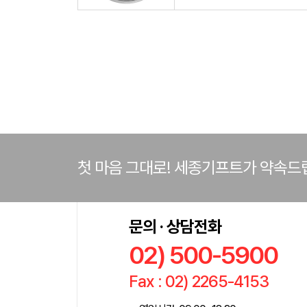
첫 마음 그대로! 세종기프트가 약속드
문의 · 상담전화
02) 500-5900
Fax : 02) 2265-4153