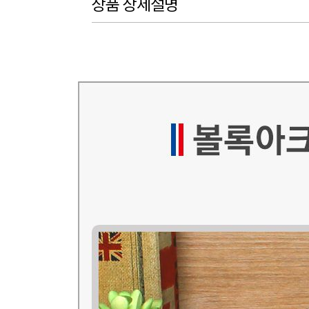
상품 상세설명