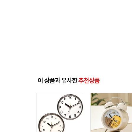
이 상품과 유사한
추천상품