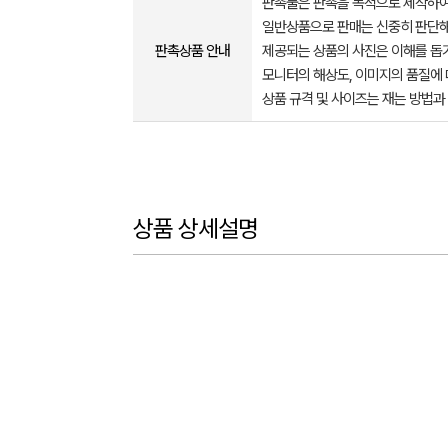
판촉물은 판촉을 목적으로 제작하여
일반상품으로 판매는 신중히 판단해
판촉상품 안내
제공되는 상품의 사진은 이해를 
모니터의 해상도, 이미지의 품질에 
상품 규격 및 사이즈는 재는 방법과
상품 상세설명