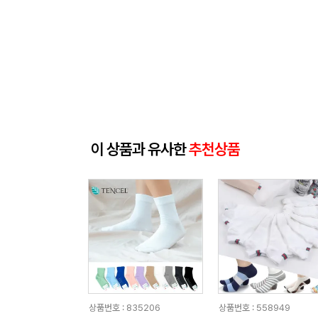
이 상품과 유사한
추천상품
상품번호 : 835206
상품번호 : 558949