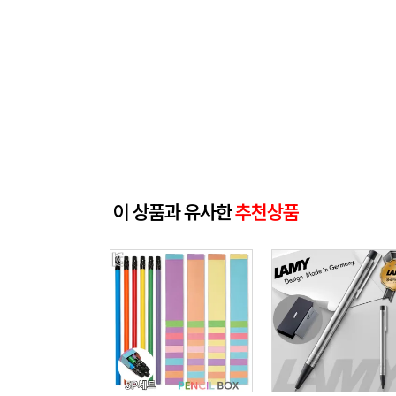
이 상품과 유사한
추천상품