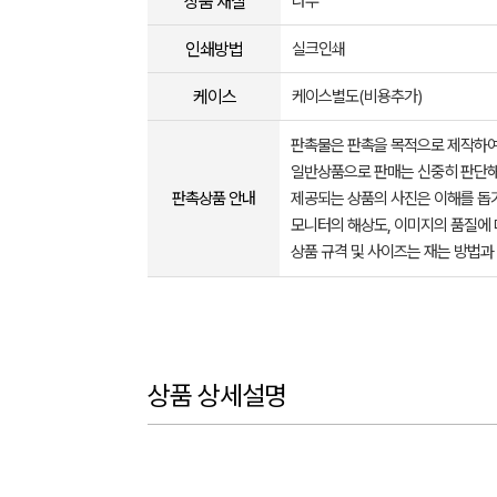
상품 재질
나무
인쇄방법
실크인쇄
케이스
케이스별도(비용추가)
판촉물은 판촉을 목적으로 제작하여
일반상품으로 판매는 신중히 판단해
판촉상품 안내
제공되는 상품의 사진은 이해를 
모니터의 해상도, 이미지의 품질에 
상품 규격 및 사이즈는 재는 방법과
상품 상세설명