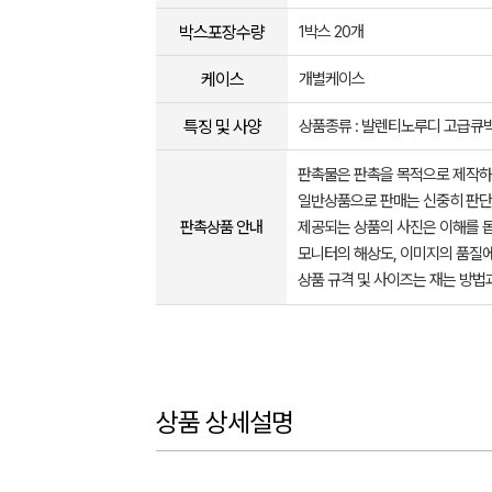
박스포장수량
1박스 20개
케이스
개별케이스
특징 및 사양
상품종류 : 발렌티노루디 고급
판촉물은 판촉을 목적으로 제작하
일반상품으로 판매는 신중히 판단
판촉상품 안내
제공되는 상품의 사진은 이해를 
모니터의 해상도, 이미지의 품질에
상품 규격 및 사이즈는 재는 방법
상품 상세설명