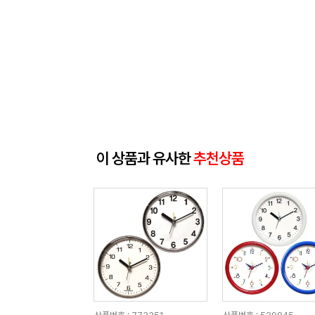
이 상품과 유사한
추천상품