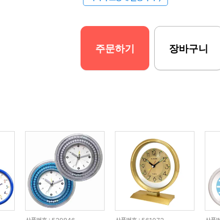
주문하기
장바구니