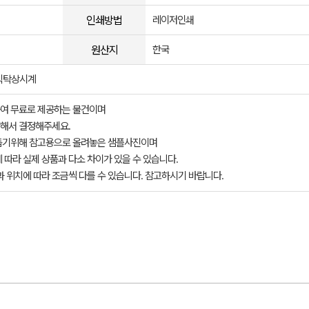
인쇄방법
레이저인쇄
원산지
한국
큐빅탁상시계
여 무료로 제공하는 물건이며
해서 결정해주세요.
돕기위해 참고용으로 올려놓은 샘플사진이며
 따라 실제 상품과 다소 차이가 있을 수 있습니다.
과 위치에 따라 조금씩 다를 수 있습니다. 참고하시기 바랍니다.