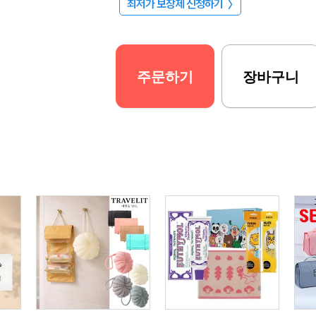
최저가 보장제 신청하기
〉
주문하기
장바구니