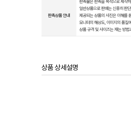
판촉물은 판촉을 목적으로 제작하
일반상품으로 판매는 신중히 판단
판촉상품 안내
제공되는 상품의 사진은 이해를 
모니터의 해상도, 이미지의 품질에
상품 규격 및 사이즈는 재는 방법
상품 상세설명