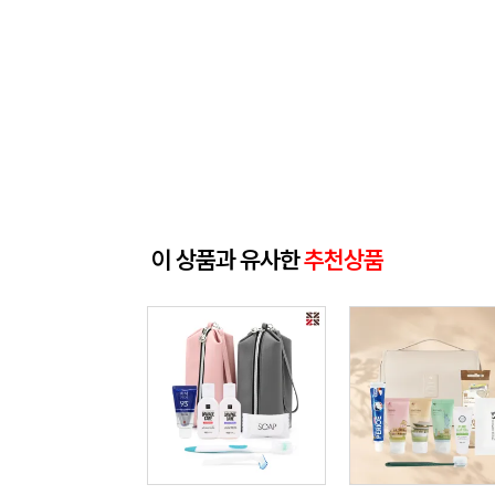
이 상품과 유사한
추천상품