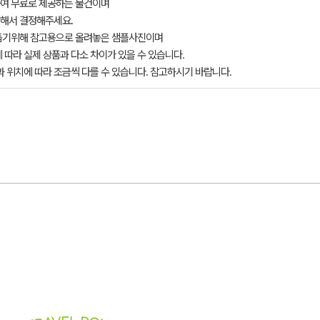
여 무료로 제공하는 물건이며
해서 결정해주세요.
돕기위해 참고용으로 올려놓은 샘플사진이며
 따라 실제 상품과 다소 차이가 있을 수 있습니다.
과 위치에 따라 조금씩 다를 수 있습니다. 참고하시기 바랍니다.