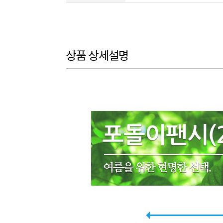
상품 상세설명