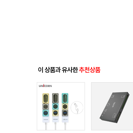
이 상품과 유사한
추천상품