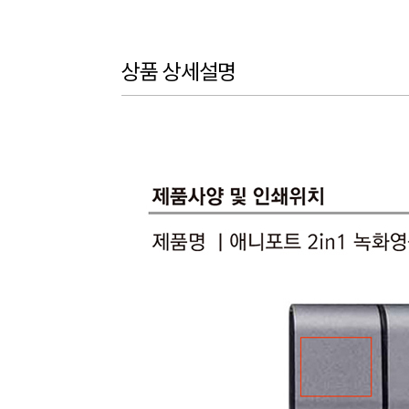
상품 상세설명